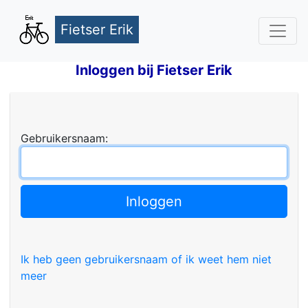
Fietser Erik
Inloggen bij Fietser Erik
Gebruikersnaam:
Ik heb geen gebruikersnaam of ik weet hem niet
meer