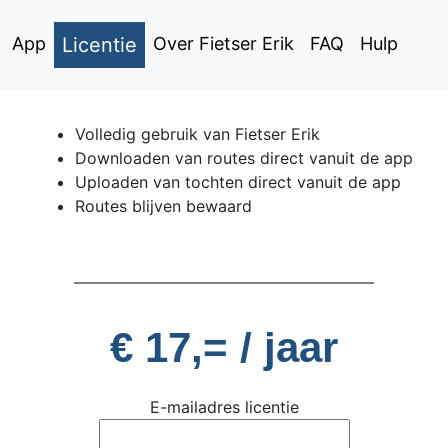
App
Licentie
Over Fietser Erik
FAQ
Hulp
Volledig gebruik van Fietser Erik
Downloaden van routes direct vanuit de app
Uploaden van tochten direct vanuit de app
Routes blijven bewaard
€ 17,= / jaar
E-mailadres licentie