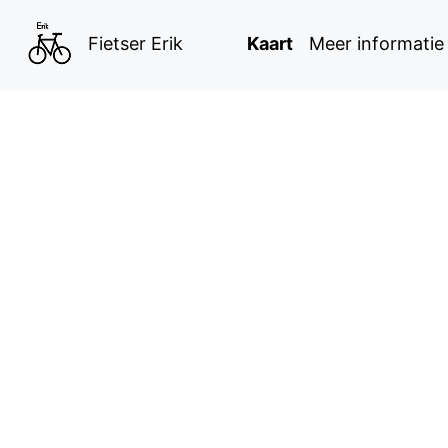
Kaart
Meer informatie
Fietser Erik