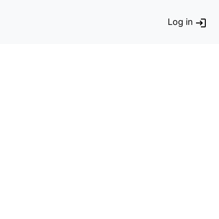
Log in