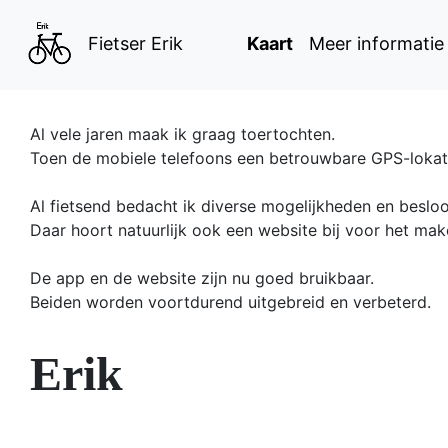
Kaart
Meer informatie
Fietser Erik
Al vele jaren maak ik graag toertochten.
Toen de mobiele telefoons een betrouwbare GPS-lokatie
Al fietsend bedacht ik diverse mogelijkheden en beslo
Daar hoort natuurlijk ook een website bij voor het mak
De app en de website zijn nu goed bruikbaar.
Beiden worden voortdurend uitgebreid en verbeterd.
Erik